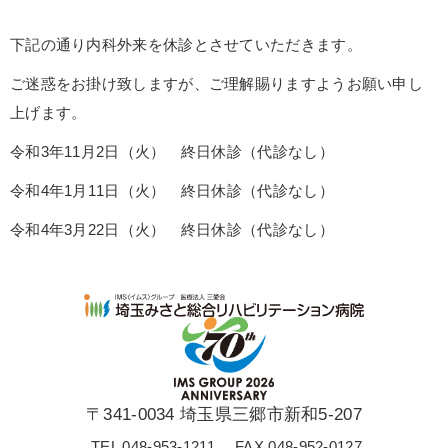
下記の通り内科外来を休診とさせていただきます。
ご迷惑をお掛け致しますが、ご理解賜りますようお願い申し
上げます。
令和3年11月2日（火） 終日休診（代診なし）
令和4年1月11日（火） 終日休診（代診なし）
令和4年3月22日（火） 終日休診（代診なし）
〒341-0034 埼玉県三郷市新和5-207
TEL 048-953-1211
FAX 048-952-0127