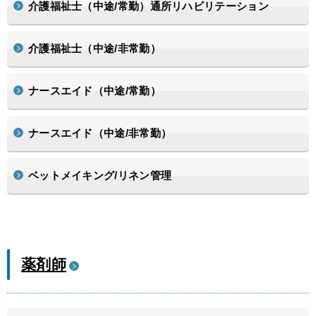
介護福祉士（中途/常勤）通所リハビリテーション
介護福祉士（中途/非常勤）
ナースエイド（中途/常勤）
ナースエイド（中途/非常勤）
ベットメイキング/リネン管理
薬剤師