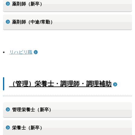
薬剤師（新卒）
薬剤師（中途/常勤）
リハビリ職
（管理）栄養士・調理師・調理補助
管理栄養士（新卒）
栄養士（新卒）