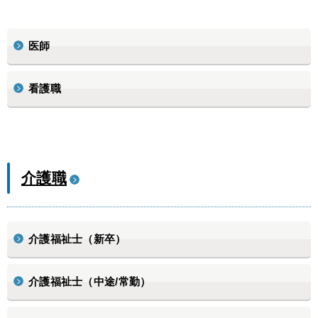
医師
看護職
介護職
介護福祉士（新卒）
介護福祉士（中途/常勤）