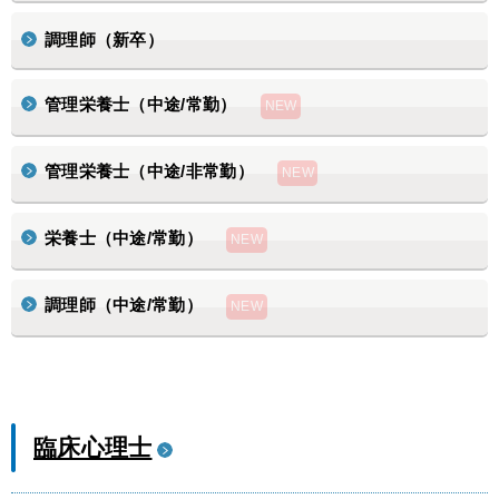
調理師（新卒）
管理栄養士（中途/常勤）
管理栄養士（中途/非常勤）
栄養士（中途/常勤）
調理師（中途/常勤）
臨床心理士