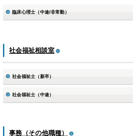
臨床心理士（中途/非常勤）
社会福祉相談室
社会福祉士（新卒）
社会福祉士（中途）
事務（その他職種）