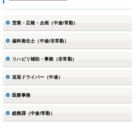
営業・広報・企画（中途/常勤）
歯科衛生士（中途/非常勤）
リハビリ補助・事務（非常勤）
送迎ドライバー（中途）
医療事務
総務課（中途/常勤）