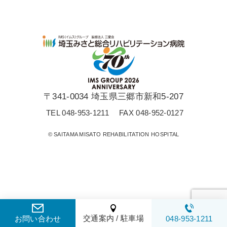
〒341-0034 埼玉県三郷市新和5-207
TEL 048-953-1211
FAX 048-952-0127
© SAITAMA MISATO REHABILITATION HOSPITAL
交通案内 / 駐車場
お問い合わせ
048-953-1211