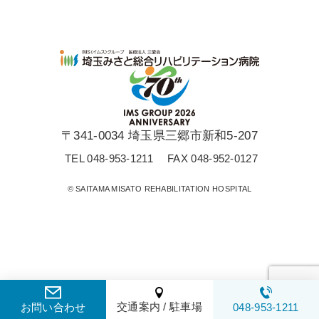
〒341-0034 埼玉県三郷市新和5-207
TEL 048-953-1211
FAX 048-952-0127
© SAITAMA MISATO REHABILITATION HOSPITAL
交通案内 / 駐車場
お問い合わせ
048-953-1211