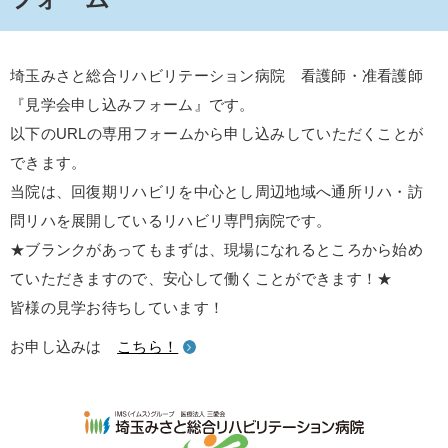
埼玉みさと総合リハビリテーション病院 看護師・准看護師
『見学会申し込みフォーム』です。
以下のURLの専用フォームから申し込みしていただくことが
できます。
当院は、回復期リハビリを中心とし周辺地域へ通所リハ・訪
問リハを展開しているリハビリ専門病院です。
★ブランクがあってもまずは、現場になれるところから始め
ていただきますので、安心して働くことができます！★
皆様の見学お待ちしています！
お申し込みは
こちら！